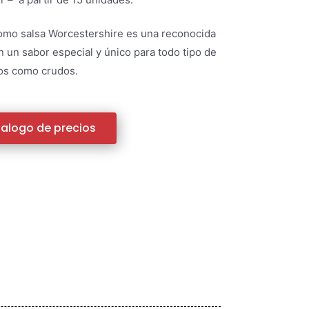
mo salsa Worcestershire es una reconocida
 un sabor especial y único para todo tipo de
dos como crudos.
alogo de precios