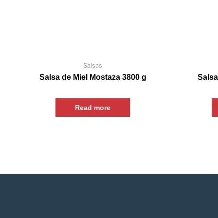
Salsas
Salsa de Miel Mostaza 3800 g
Salsa
Read more