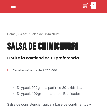
0
Home
/
Salsas
/ Salsa de Chimichurri
Salsa de Chimichurri
Cotiza la cantidad de tu preferencia
Pedidos mínimos de $ 250.000
Doypack 200gr – a partir de 30 unidades.
Doypack 400gr – a partir de 15 unidades.
Salsa de consistencia líquida a base de condimentos y