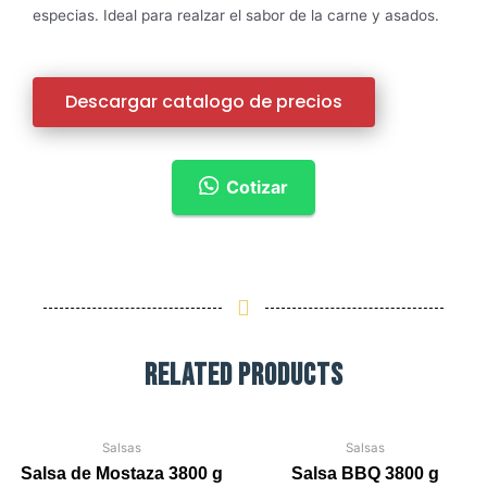
especias. Ideal para realzar el sabor de la carne y asados.
Descargar catalogo de precios
Cotizar
Related Products
Salsas
Salsas
Salsa de Mostaza 3800 g
Salsa BBQ 3800 g