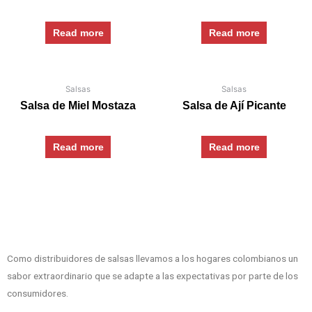
Read more
Read more
Salsas
Salsas
Salsa de Miel Mostaza
Salsa de Ají Picante
Read more
Read more
Como distribuidores de salsas llevamos a los hogares colombianos un
sabor extraordinario que se adapte a las expectativas por parte de los
consumidores.